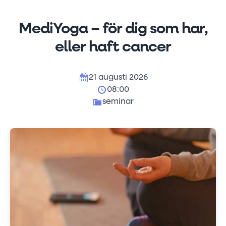
MediYoga – för dig som har,
eller haft cancer
21 augusti 2026
08:00
seminar