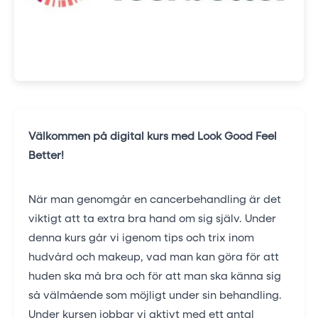
Välkommen på digital kurs med Look Good Feel
Better!
När man genomgår en cancerbehandling är det
viktigt att ta extra bra hand om sig själv. Under
denna kurs går vi igenom tips och trix inom
hudvård och makeup, vad man kan göra för att
huden ska må bra och för att man ska känna sig
så välmående som möjligt under sin behandling.
Under kursen jobbar vi aktivt med ett antal