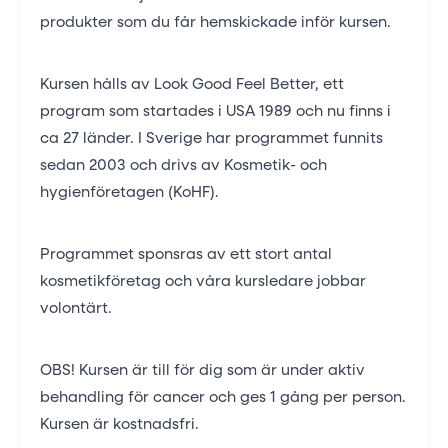
produkter som du får hemskickade inför kursen.
Kursen hålls av Look Good Feel Better, ett
program som startades i USA 1989 och nu finns i
ca 27 länder. I Sverige har programmet funnits
sedan 2003 och drivs av Kosmetik- och
hygienföretagen (KoHF).
Programmet sponsras av ett stort antal
kosmetikföretag och våra kursledare jobbar
volontärt.
OBS! Kursen är till för dig som är under aktiv
behandling för cancer och ges 1 gång per person.
Kursen är kostnadsfri.