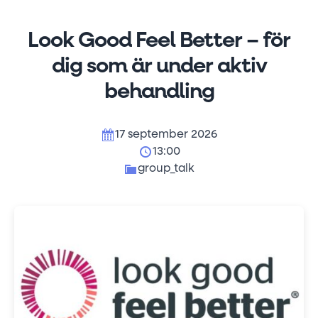
Look Good Feel Better – för
dig som är under aktiv
behandling
17 september 2026
13:00
group_talk