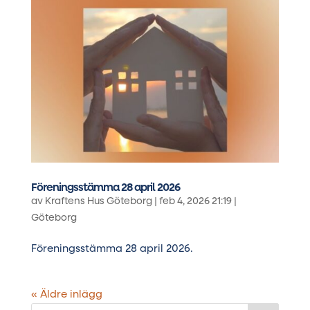
Föreningsstämma 28 april 2026
av
Kraftens Hus Göteborg
|
feb 4, 2026 21:19
|
Göteborg
Föreningsstämma 28 april 2026.
« Äldre inlägg