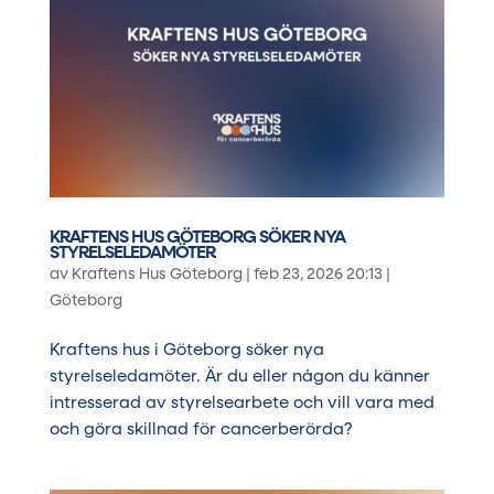
KRAFTENS HUS GÖTEBORG SÖKER NYA
STYRELSELEDAMÖTER
av
Kraftens Hus Göteborg
|
feb 23, 2026 20:13
|
Göteborg
Kraftens hus i Göteborg söker nya
styrelseledamöter. Är du eller någon du känner
intresserad av styrelsearbete och vill vara med
och göra skillnad för cancerberörda?