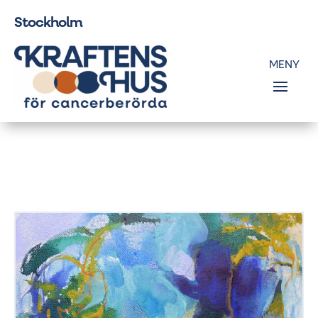
Stockholm