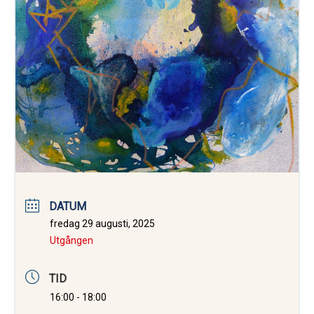
DATUM
fredag 29 augusti, 2025
Utgången
TID
16:00 - 18:00