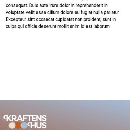
consequat. Duis aute irure dolor in reprehenderit in
voluptate velit esse cillum dolore eu fugiat nulla pariatur.
Excepteur sint occaecat cupidatat non proident, sunt in
culpa qui officia deserunt mollit anim id est laborum.