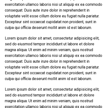
exercitation ullamco laboris nisi ut aliquip ex ea commodo
consequat. Duis aute irure dolor in reprehenderit in
voluptate velit esse cillum dolore eu fugiat nulla pariatur.
Excepteur sint occaecat cupidatat non proident, sunt in
culpa qui officia deserunt mollit anim id est laborum.
Lorem ipsum dolor sit amet, consectetur adipisicing elit,
sed do eiusmod tempor incididunt ut labore et dolore
magna aliqua. Ut enim ad minim veniam, quis nostrud
exercitation ullamco laboris nisi ut aliquip ex ea commodo
consequat. Duis aute irure dolor in reprehenderit in
voluptate velit esse cillum dolore eu fugiat nulla pariatur.
Excepteur sint occaecat cupidatat non proident, sunt in
culpa qui officia deserunt mollit anim id est laborum.
Lorem ipsum dolor sit amet, consectetur adipisicing elit,
sed do eiusmod tempor incididunt ut labore et dolore
magna aliqua. Ut enim ad minim veniam, quis nostrud
exercitation ullamco laboris nisi ut aliquip ex ea commodo