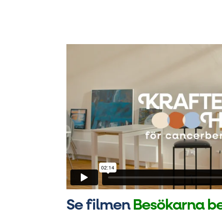
Se filmen
Besökarna be