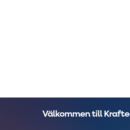
Välkommen till Kraften