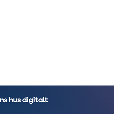
s hus digitalt