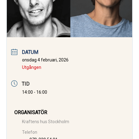
DATUM
onsdag 4 februari, 2026
Utgången
TID
14:00 - 16:00
ORGANISATÖR
Kraftens hus Stockholm
Telefon