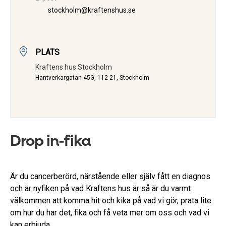
stockholm@kraftenshus.se
PLATS
Kraftens hus Stockholm
Hantverkargatan 45G, 112 21, Stockholm
Drop in-fika
Är du cancerberörd, närstående eller själv fått en diagnos
och är nyfiken på vad Kraftens hus är så är du varmt
välkommen att komma hit och kika på vad vi gör, prata lite
om hur du har det, fika och få veta mer om oss och vad vi
kan erbjuda.