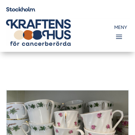
Stockholm