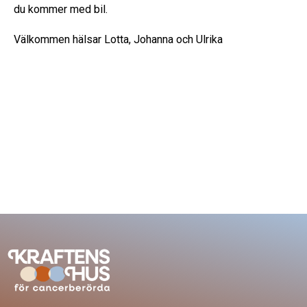
du kommer med bil.
Välkommen hälsar Lotta, Johanna och Ulrika