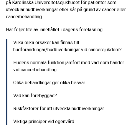
på Karolinska Universitetssjukhuset för patienter som
utvecklar hudbiverkningar eller sår på grund av cancer eller
cancerbehandling.
Här följer lite av innehållet i dagens föreläsning:
Vilka olika orsaker kan finnas till
hudförändringar/hudbiverkningar vid cancersjukdom?
Hudens normala funktion jämfört med vad som händer
vid cancerbehandling
Olika behandlingar ger olika besvär
Vad kan förebyggas?
Riskfaktorer för att utveckla hudbiverkningar
Viktiga principer vid egenvård