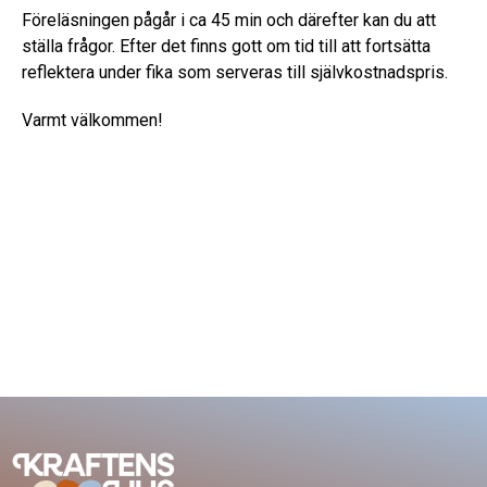
Föreläsningen pågår i ca 45 min och därefter kan du att
ställa frågor. Efter det finns gott om tid till att fortsätta
reflektera under fika som serveras till självkostnadspris.
Varmt välkommen!