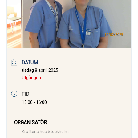
DATUM
tisdag 8 april, 2025
Utgången
TID
15:00 - 16:00
ORGANISATÖR
Kraftens hus Stockholm