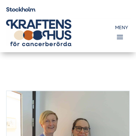
Stockholm