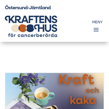
Östersund-Jämtland