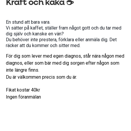
Kraft och kaka ☕
En stund att bara vara.
Vi sätter på kaffet, ställer fram något gott och du tar med
dig själv och kanske en vän?
Du behöver inte prestera, förklara eller anmäla dig. Det
räcker att du kommer och sitter med.
För dig som lever med egen diagnos, står nära någon med
diagnos, eller som bär med dig sorgen efter någon som
inte längre finns.
Du är välkommen precis som du är.
Fikat kostar 40kr
Ingen föranmälan