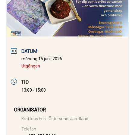
DATUM
måndag 15 juni, 2026
Utgången
TID
13:00 - 15:00
ORGANISATÖR
Kraftens hus i Östersund-Jämtland
Telefon