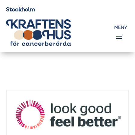
Stockholm