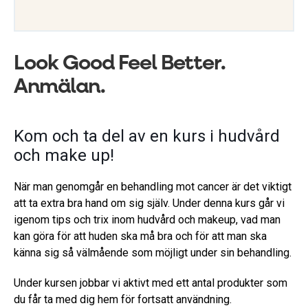
Look Good Feel Better.
Anmälan.
Kom och ta del av en kurs i hudvård
och make up!
När man genomgår en behandling mot cancer är det viktigt
att ta extra bra hand om sig själv. Under denna kurs går vi
igenom tips och trix inom hudvård och makeup, vad man
kan göra för att huden ska må bra och för att man ska
känna sig så välmående som möjligt under sin behandling.
Under kursen jobbar vi aktivt med ett antal produkter som
du får ta med dig hem för fortsatt användning.