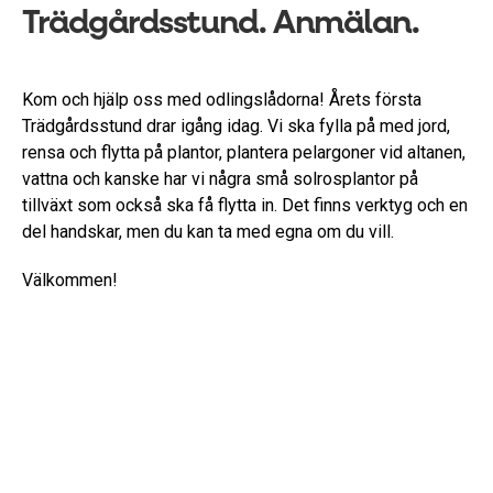
Trädgårdsstund. Anmälan.
Kom och hjälp oss med odlingslådorna! Årets första
Trädgårdsstund drar igång idag. Vi ska fylla på med jord,
rensa och flytta på plantor, plantera pelargoner vid altanen,
vattna och kanske har vi några små solrosplantor på
tillväxt som också ska få flytta in. Det finns verktyg och en
del handskar, men du kan ta med egna om du vill.
Välkommen!