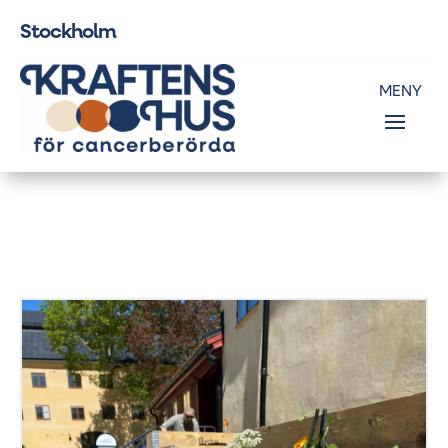
Stockholm