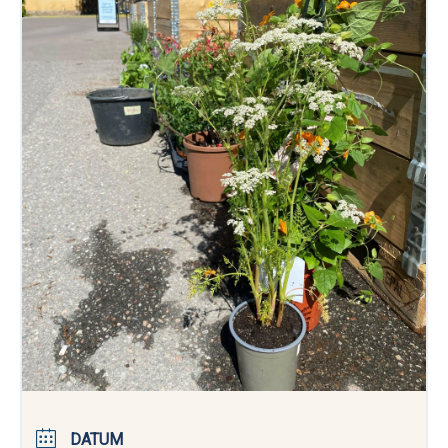
DATUM