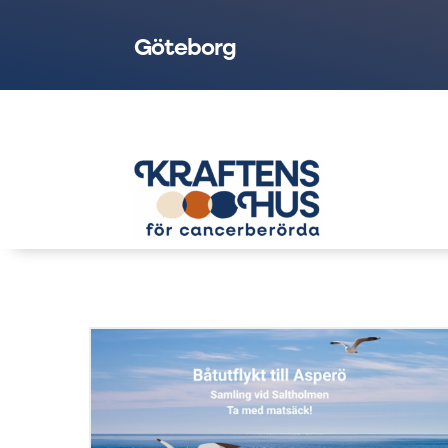
Göteborg