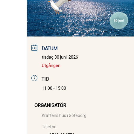
DATUM
tisdag 30 juni, 2026
Utgången
TID
11:00 - 15:00
ORGANISATÖR
Kraftens hus i Göteborg
Telefon