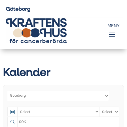
Göteborg
Kalender