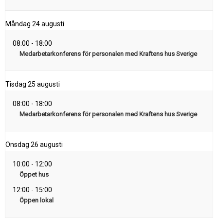
Måndag
24 augusti
08:00
-
18:00
Medarbetarkonferens för personalen med Kraftens hus Sverige
Tisdag
25 augusti
08:00
-
18:00
Medarbetarkonferens för personalen med Kraftens hus Sverige
Onsdag
26 augusti
10:00
-
12:00
Öppet hus
12:00
-
15:00
Öppen lokal