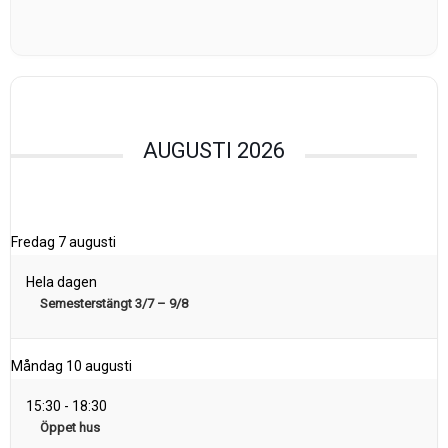
AUGUSTI 2026
Fredag
7 augusti
Hela dagen
Semesterstängt 3/7 – 9/8
Måndag
10 augusti
15:30
-
18:30
Öppet hus