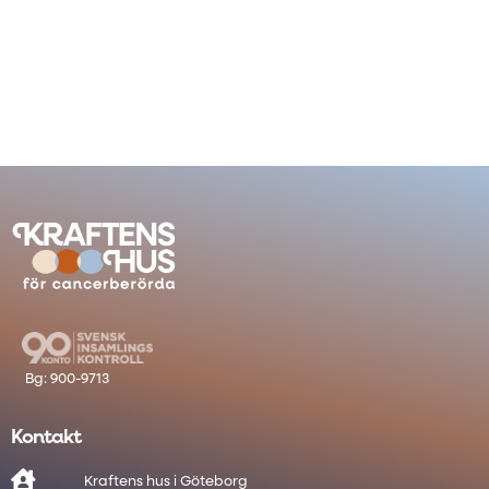
Kontakt

Kraftens hus i Göteborg