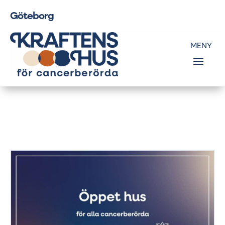
Göteborg