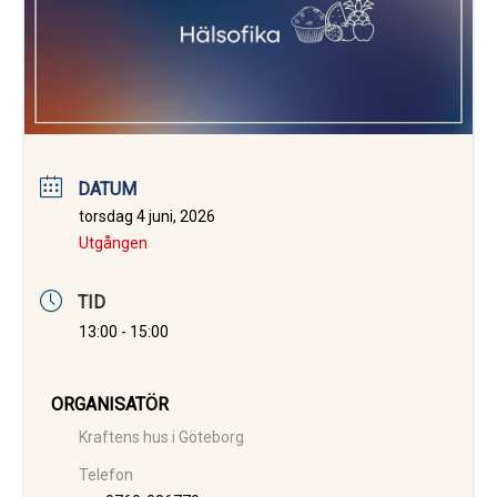
DATUM
torsdag 4 juni, 2026
Utgången
TID
13:00 - 15:00
ORGANISATÖR
Kraftens hus i Göteborg
Telefon