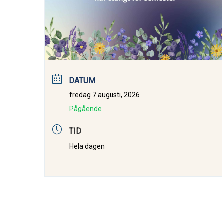
DATUM
fredag 7 augusti, 2026
Pågående
TID
Hela dagen