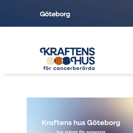
Göteborg