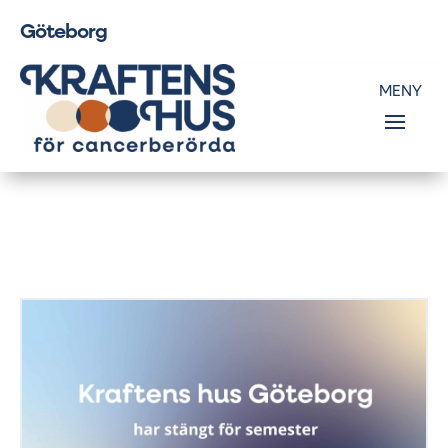
Göteborg