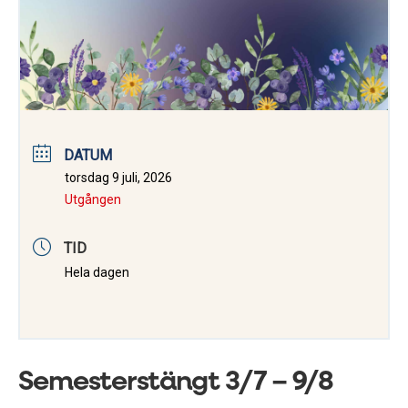
DATUM
torsdag 9 juli, 2026
Utgången
TID
Hela dagen
Semesterstängt 3/7 – 9/8