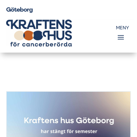
Göteborg