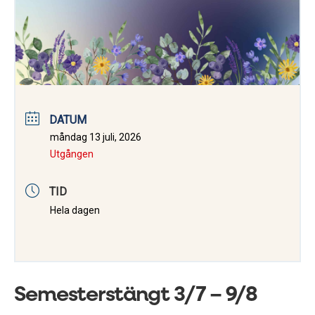
DATUM
måndag 13 juli, 2026
Utgången
TID
Hela dagen
Semesterstängt 3/7 – 9/8