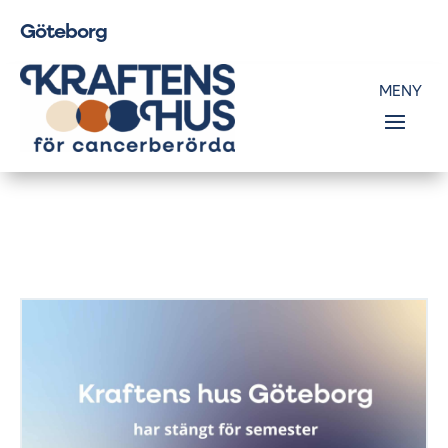
Göteborg