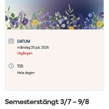
DATUM
måndag 20 juli, 2026
Utgången
TID
Hela dagen
Semesterstängt 3/7 – 9/8