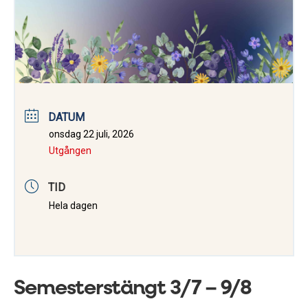
DATUM
onsdag 22 juli, 2026
Utgången
TID
Hela dagen
Semesterstängt 3/7 – 9/8