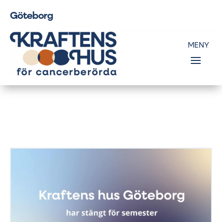
Göteborg