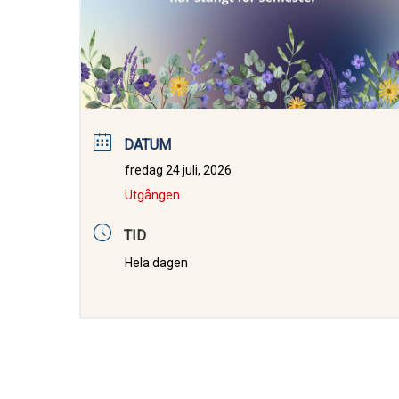
DATUM
fredag 24 juli, 2026
Utgången
TID
Hela dagen