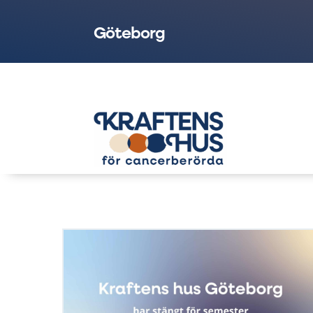
Göteborg