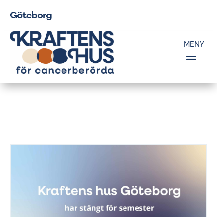
Göteborg