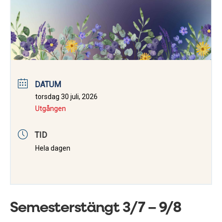
DATUM
torsdag 30 juli, 2026
Utgången
TID
Hela dagen
Semesterstängt 3/7 – 9/8