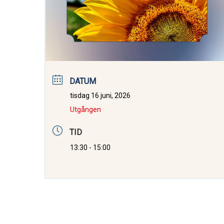
DATUM
tisdag 16 juni, 2026
Utgången
TID
13:30 - 15:00