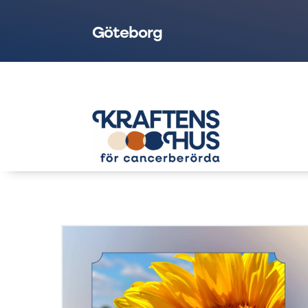
Göteborg