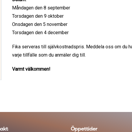
Måndagen den 8 september
Torsdagen den 9 oktober
Onsdagen den 5 november
Torsdagen den 4 december
Fika serveras till självkostnadspris. Meddela oss om du 
varje tillfälle som du anmäler dig till.
Varmt välkommen!
akt
Öppettider