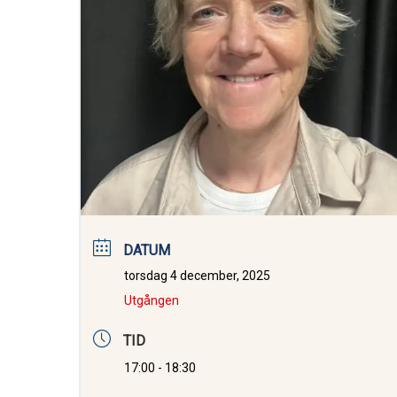
DATUM
torsdag 4 december, 2025
Utgången
TID
17:00 - 18:30