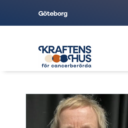
Göteborg