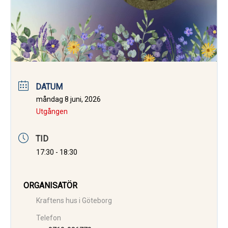
DATUM
måndag 8 juni, 2026
Utgången
TID
17:30 - 18:30
ORGANISATÖR
Kraftens hus i Göteborg
Telefon