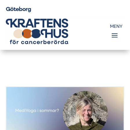
Göteborg