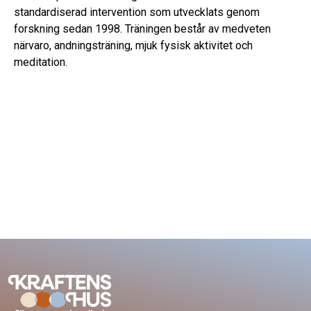
standardiserad intervention som utvecklats genom
forskning sedan 1998. Träningen består av medveten
närvaro, andningsträning, mjuk fysisk aktivitet och
meditation.