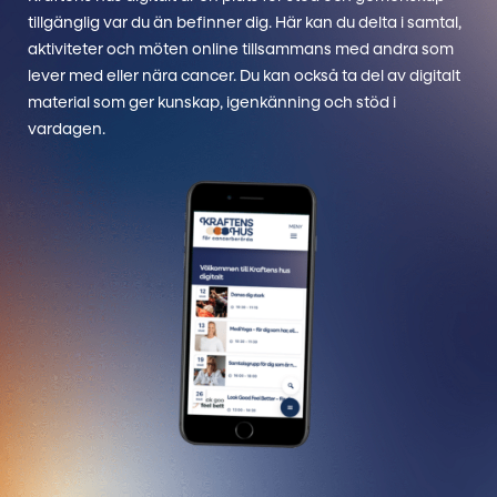
tillgänglig var du än befinner dig. Här kan du delta i samtal,
aktiviteter och möten online tillsammans med andra som
lever med eller nära cancer. Du kan också ta del av digitalt
material som ger kunskap, igenkänning och stöd i
vardagen.