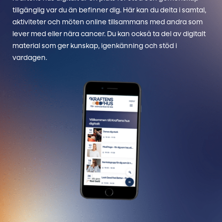
tillgänglig var du än befinner dig. Här kan du delta i samtal,
aktiviteter och möten online tillsammans med andra som
lever med eller nära cancer. Du kan också ta del av digitalt
material som ger kunskap, igenkänning och stöd i
vardagen.