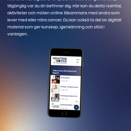
tillgänglig var du än befinner dig. Här kan du delta i samtal,
aktiviteter och möten online tillsammans med andra som
lever med eller nära cancer. Du kan också ta del av digitalt
material som ger kunskap, igenkänning och stöd i
vardagen.