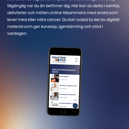
tillgänglig var du än befinner dig. Här kan du delta i samtal,
aktiviteter och möten online tillsammans med andra som
lever med eller nära cancer. Du kan också ta del av digitalt
material som ger kunskap, igenkänning och stöd i
vardagen.