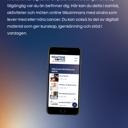
tillgänglig var du än befinner dig. Här kan du delta i samtal,
aktiviteter och möten online tillsammans med andra som
lever med eller nära cancer. Du kan också ta del av digitalt
material som ger kunskap, igenkänning och stöd i
vardagen.