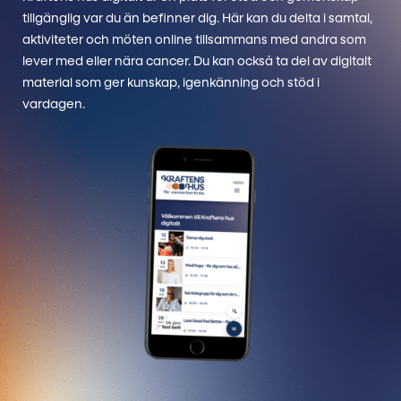
tillgänglig var du än befinner dig. Här kan du delta i samtal,
aktiviteter och möten online tillsammans med andra som
lever med eller nära cancer. Du kan också ta del av digitalt
material som ger kunskap, igenkänning och stöd i
vardagen.