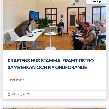
Sverige
KRAFTENS HUS STÄMMA: FRAMTIDSTRO,
SAMVERKAN OCH NY ORDFÖRANDE
Läs mer

29 maj, 2026