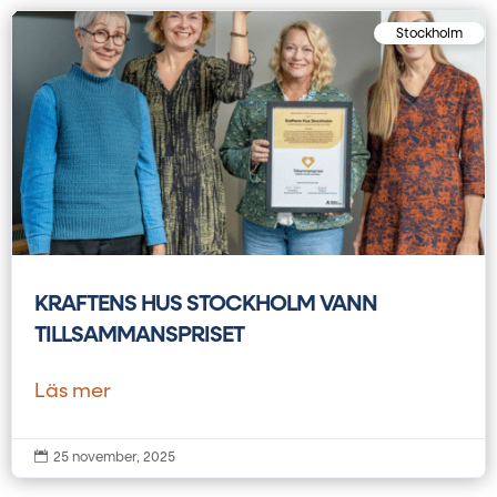
Stockholm
KRAFTENS HUS STOCKHOLM VANN
TILLSAMMANSPRISET
Läs mer

25 november, 2025