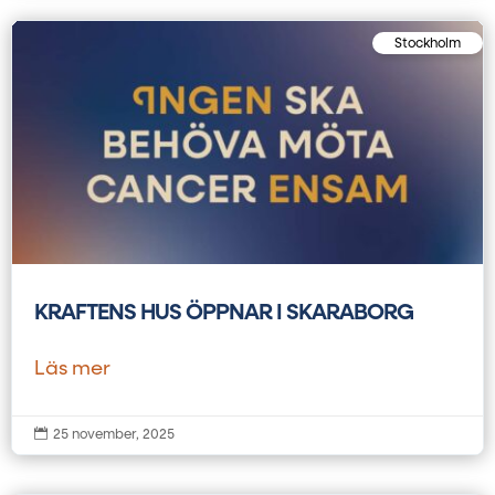
Stockholm
KRAFTENS HUS ÖPPNAR I SKARABORG
Läs mer

25 november, 2025