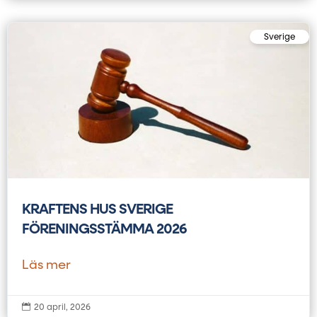
Sverige
KRAFTENS HUS SVERIGE
FÖRENINGSSTÄMMA 2026
Läs mer

20 april, 2026