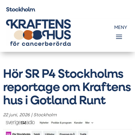
Stockholm
Hör SR P4 Stockholms
reportage om Kraftens
hus i Gotland Runt
22 juni, 2026
|
Stockholm