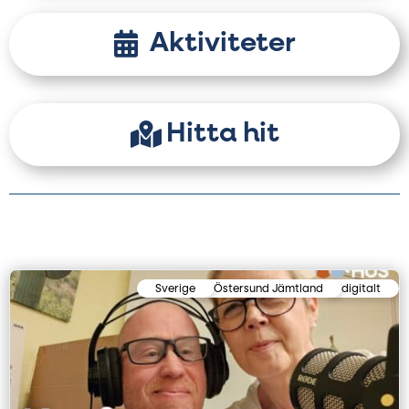
Aktiviteter
Hitta hit
Sverige
Östersund Jämtland
digitalt