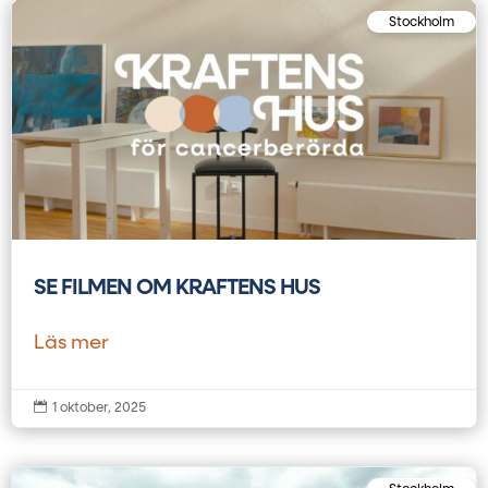
Stockholm
SE FILMEN OM KRAFTENS HUS
Läs mer

1 oktober, 2025