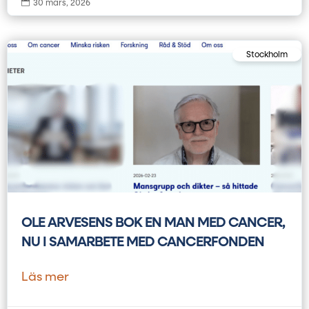

30 mars, 2026
Stockholm
OLE ARVESENS BOK EN MAN MED CANCER,
NU I SAMARBETE MED CANCERFONDEN
Läs mer