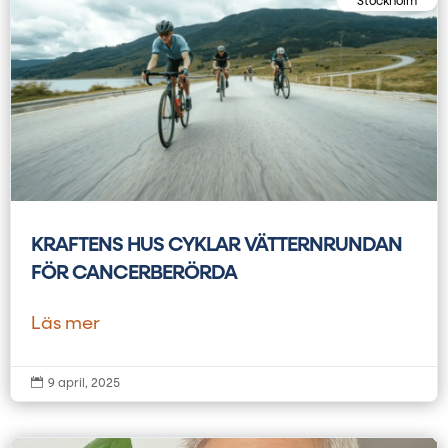
Stockholm
KRAFTENS HUS CYKLAR VÄTTERNRUNDAN
FÖR CANCERBERÖRDA
Läs mer

9 april, 2025