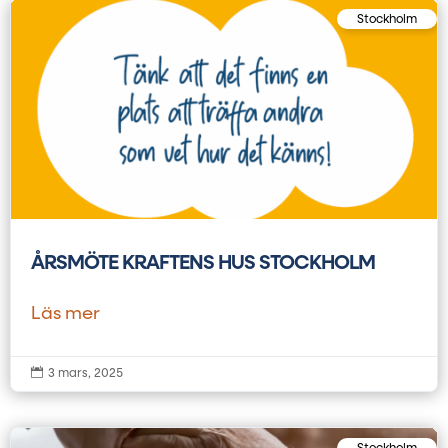
Stockholm
ÅRSMÖTE KRAFTENS HUS STOCKHOLM
Läs mer

3 mars, 2025