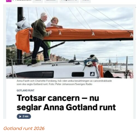
Gotland runt 2026