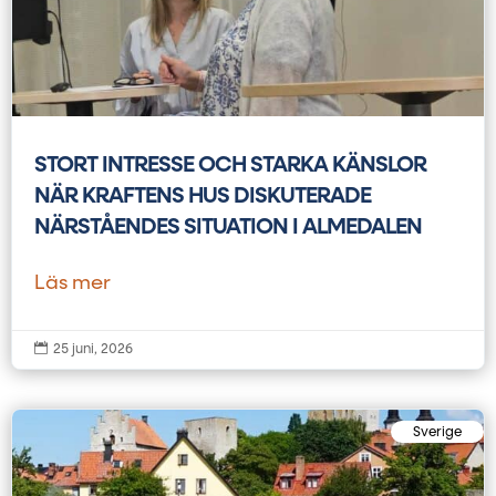
STORT INTRESSE OCH STARKA KÄNSLOR
NÄR KRAFTENS HUS DISKUTERADE
NÄRSTÅENDES SITUATION I ALMEDALEN
Läs mer

25 juni, 2026
Sverige