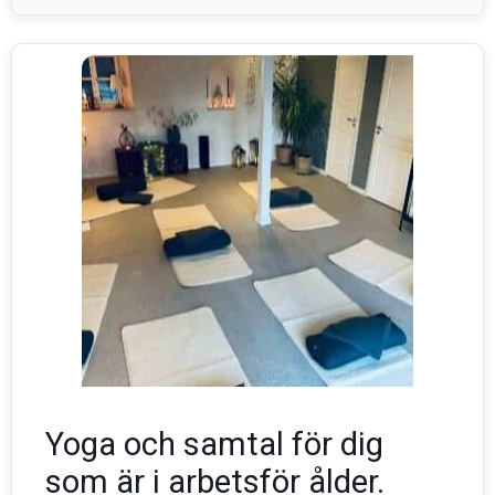
Yoga och samtal för dig
som är i arbetsför ålder.