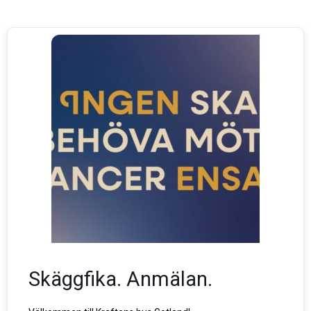
Skäggfika. Anmälan.