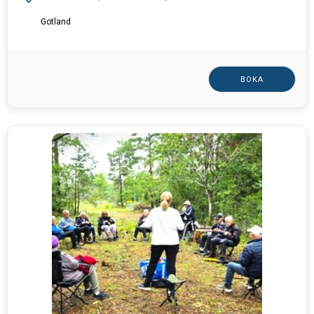
Gotland
BOKA