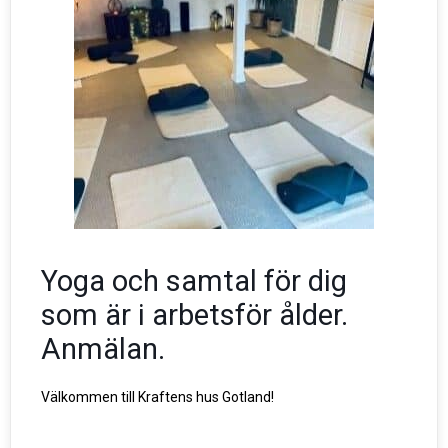
Yoga och samtal för dig
som är i arbetsför ålder.
Anmälan.
Välkommen till Kraftens hus Gotland!