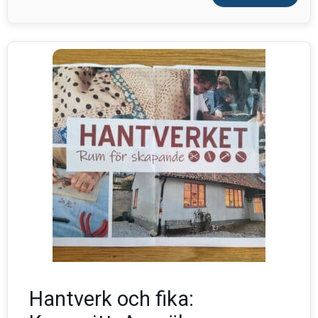
Hantverk och fika: