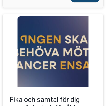
Fika och samtal för dig