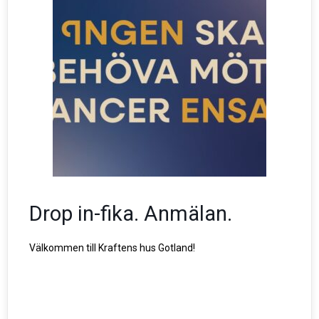
Drop in-fika. Anmälan.
Välkommen till Kraftens hus Gotland!