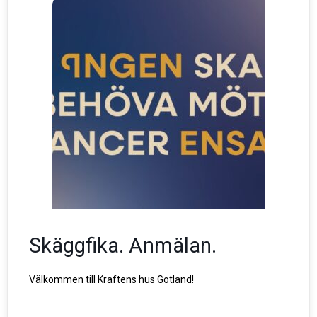
Skäggfika. Anmälan.
Välkommen till Kraftens hus Gotland!