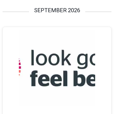
SEPTEMBER 2026