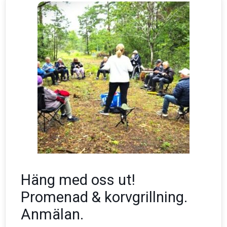
Häng med oss ut!
Promenad & korvgrillning.
Anmälan.