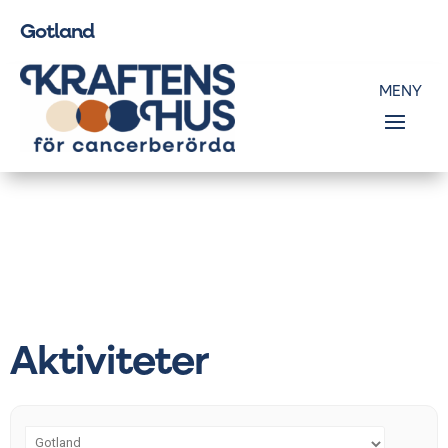
Gotland
Aktiviteter