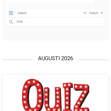
AUGUSTI 2026