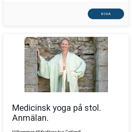
BOKA
Medicinsk yoga på stol.
Anmälan.