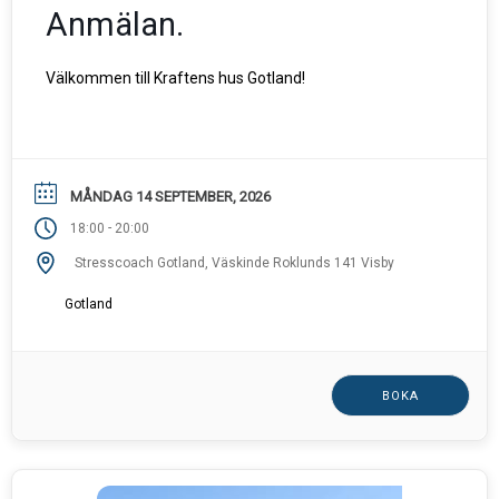
Anmälan.
Välkommen till Kraftens hus Gotland!
MÅNDAG 14 SEPTEMBER, 2026
-
18:00
20:00
Stresscoach Gotland, Väskinde Roklunds 141 Visby
Gotland
BOKA