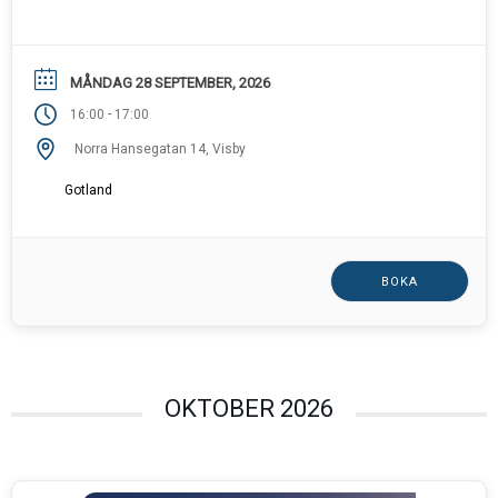
MÅNDAG 28 SEPTEMBER, 2026
-
16:00
17:00
Norra Hansegatan 14, Visby
Gotland
BOKA
OKTOBER 2026