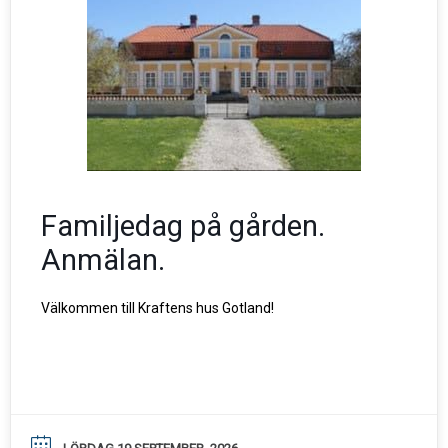
Familjedag på gården.
Anmälan.
Välkommen till Kraftens hus Gotland!