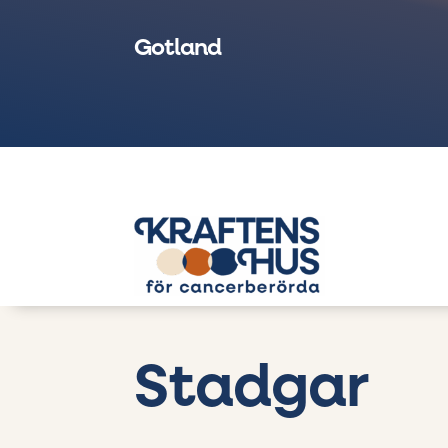
Gotland
Stadgar