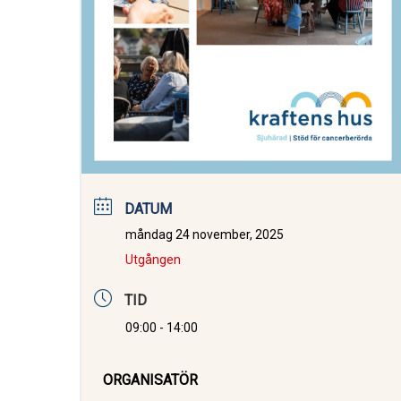
DATUM
måndag 24 november, 2025
Utgången
TID
09:00 - 14:00
ORGANISATÖR