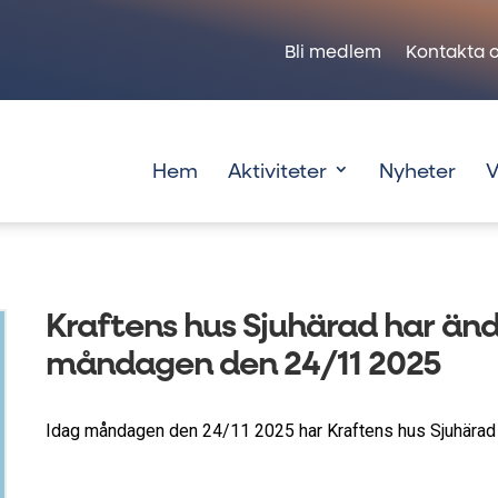
Bli medlem
Kontakta o
Hem
Aktiviteter
Nyheter
V
Kraftens hus Sjuhärad har än
måndagen den 24/11 2025
Idag måndagen den 24/11 2025 har Kraftens hus Sjuhärad 