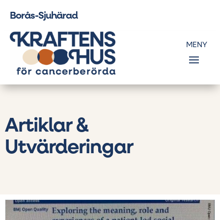
Borås-Sjuhärad
Artiklar &
Utvärderingar