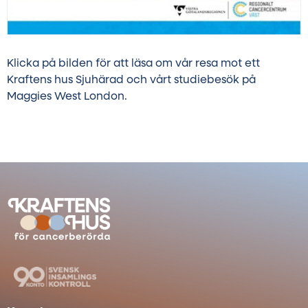
Klicka på bilden för att läsa om vår resa mot ett
Kraftens hus Sjuhärad och vårt studiebesök på
Maggies West London.