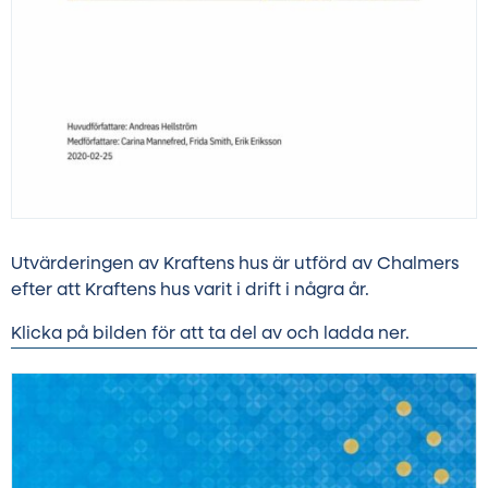
Utvärderingen av Kraftens hus är utförd av Chalmers
efter att Kraftens hus varit i drift i några år.
Klicka på bilden för att ta del av och ladda ner.