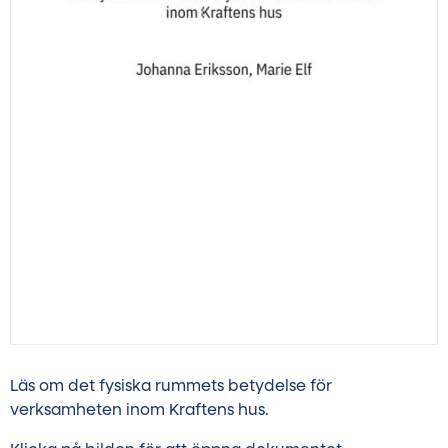
Läs om det fysiska rummets betydelse för
verksamheten inom Kraftens hus.