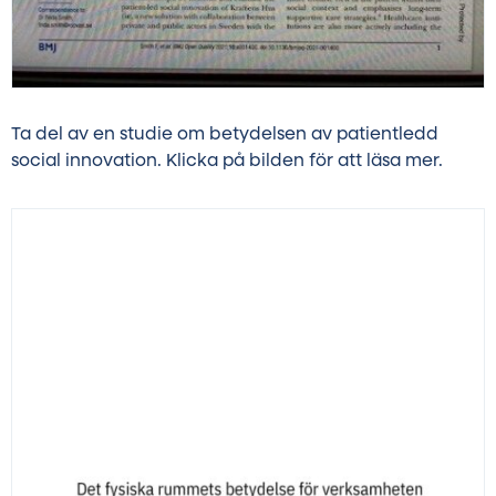
Ta del av en studie om betydelsen av patientledd
social innovation. Klicka på bilden för att läsa mer.