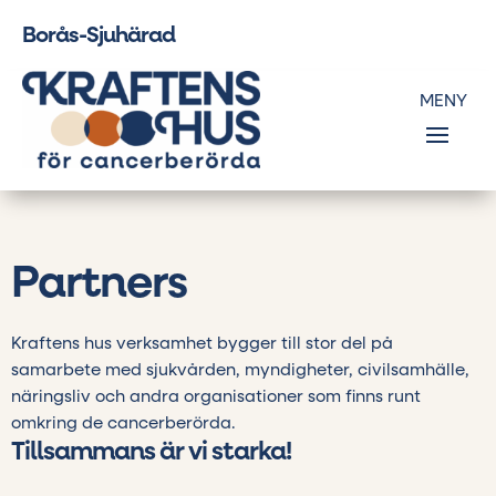
Borås-Sjuhärad
Partners
Kraftens hus verksamhet bygger till stor del på
samarbete med sjukvården, myndigheter, civilsamhälle,
näringsliv och andra organisationer som finns runt
omkring de cancerberörda.
Tillsammans är vi starka!