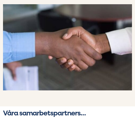
Våra samarbetspartners…