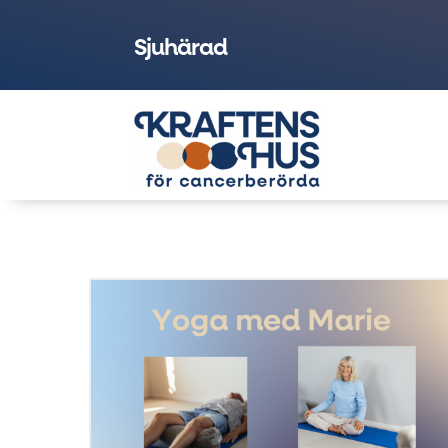
Sjuhärad