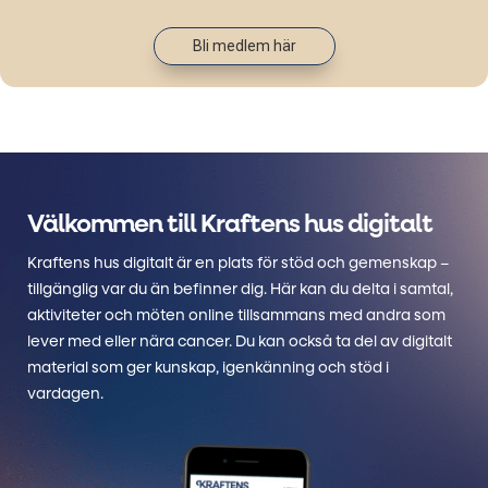
Bli medlem här
Välkommen till Kraftens hus digitalt
Kraftens hus digitalt är en plats för stöd och gemenskap –
tillgänglig var du än befinner dig. Här kan du delta i samtal,
aktiviteter och möten online tillsammans med andra som
lever med eller nära cancer. Du kan också ta del av digitalt
material som ger kunskap, igenkänning och stöd i
vardagen.