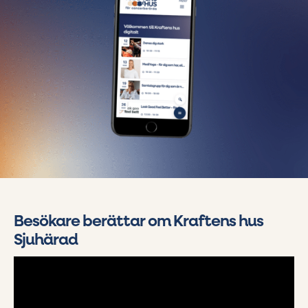
Besökare berättar om Kraftens hus
Sjuhärad