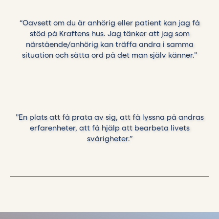
“Oavsett om du är anhörig eller patient kan jag få
stöd på Kraftens hus. Jag tänker att jag som
närstående/anhörig kan träffa andra i samma
situation och sätta ord på det man själv känner.”
”En plats att få prata av sig, att få lyssna på andras
erfarenheter, att få hjälp att bearbeta livets
svårigheter.”