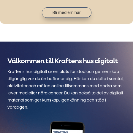
Bli medlem här
Välkommen till Kraftens hus digitalt
Kraftens hus digitalt är en plats för stöd och gemenskap –
tillgänglig var du än befinner dig. Här kan du delta i samtal,
aktiviteter och möten online tillsammans med andra som
lever med eller nära cancer. Du kan också ta del av digitalt
material som ger kunskap, igenkänning och stöd i
vardagen.