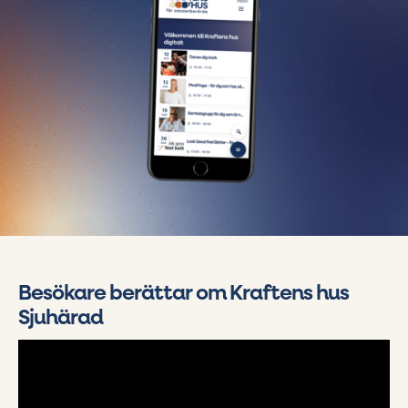
Besökare berättar om Kraftens hus
Sjuhärad