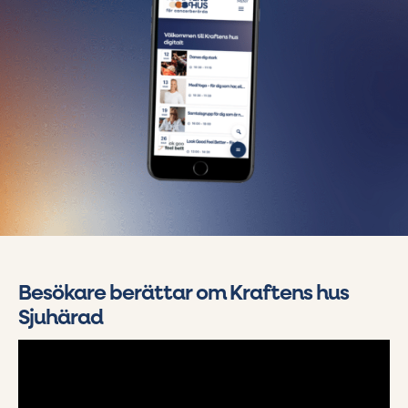
Besökare berättar om Kraftens hus
Sjuhärad