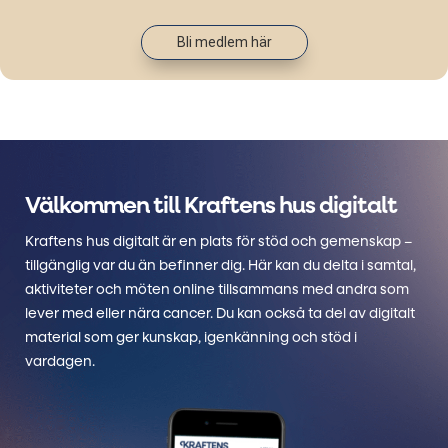
Bli medlem här
Välkommen till Kraftens hus digitalt
Kraftens hus digitalt är en plats för stöd och gemenskap –
tillgänglig var du än befinner dig. Här kan du delta i samtal,
aktiviteter och möten online tillsammans med andra som
lever med eller nära cancer. Du kan också ta del av digitalt
material som ger kunskap, igenkänning och stöd i
vardagen.