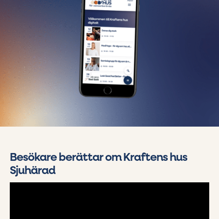
Besökare berättar om Kraftens hus
Sjuhärad