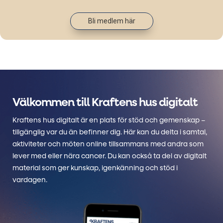
Bli medlem här
Välkommen till Kraftens hus digitalt
Kraftens hus digitalt är en plats för stöd och gemenskap –
tillgänglig var du än befinner dig. Här kan du delta i samtal,
aktiviteter och möten online tillsammans med andra som
lever med eller nära cancer. Du kan också ta del av digitalt
material som ger kunskap, igenkänning och stöd i
vardagen.