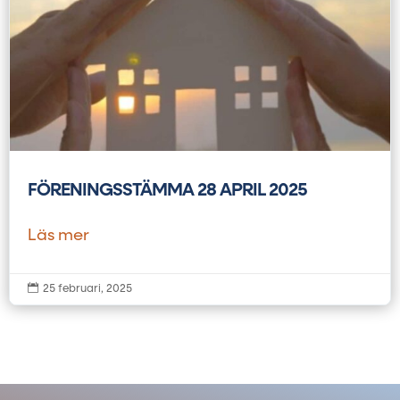
FÖRENINGSSTÄMMA 28 APRIL 2025
Läs mer

25 februari, 2025