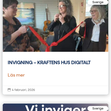
Sverige
INVIGNING – KRAFTENS HUS DIGITALT
Läs mer

4 februari, 2026
Sverige