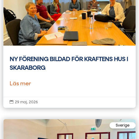
NY FÖRENING BILDAD FÖR KRAFTENS HUS I
SKARABORG
Läs mer

29 maj, 2026
Sverige