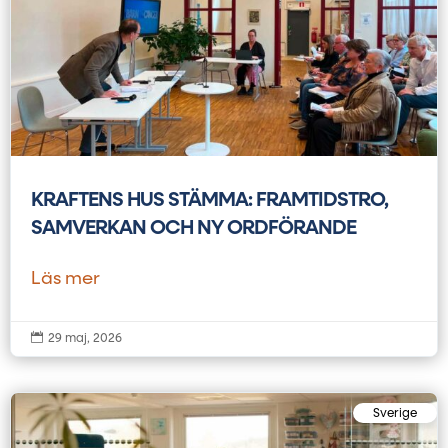
KRAFTENS HUS STÄMMA: FRAMTIDSTRO,
SAMVERKAN OCH NY ORDFÖRANDE
Läs mer

29 maj, 2026
Sverige