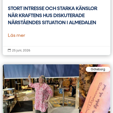
STORT INTRESSE OCH STARKA KÄNSLOR
NÄR KRAFTENS HUS DISKUTERADE
NÄRSTÅENDES SITUATION I ALMEDALEN
Läs mer

25 juni, 2026
Göteborg