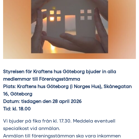
Styrelsen för Kraftens hus Göteborg bjuder in alla
medlemmar till Föreningsstämma
Plats: Kraftens hus Göteborg (i Norges Hus), Skånegatan
16, Göteborg
Datum: tisdagen den 28 april 2026
Tid: kl. 18.00
Vi bjuder på fika från kl. 17.30. Meddela eventuell
specialkost vid anmälan.
Anmälan till föreningsstämman ska vara inkommen