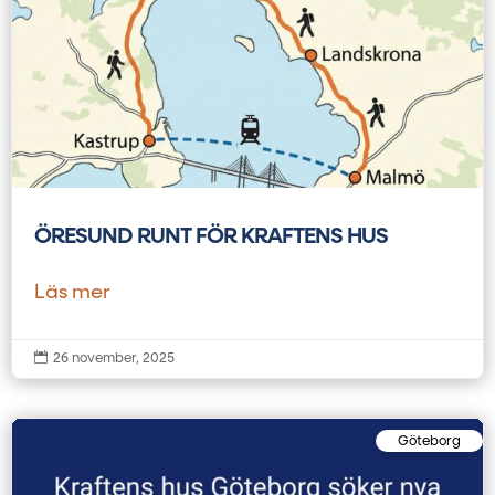
ÖRESUND RUNT FÖR KRAFTENS HUS
Läs mer

26 november, 2025
Göteborg