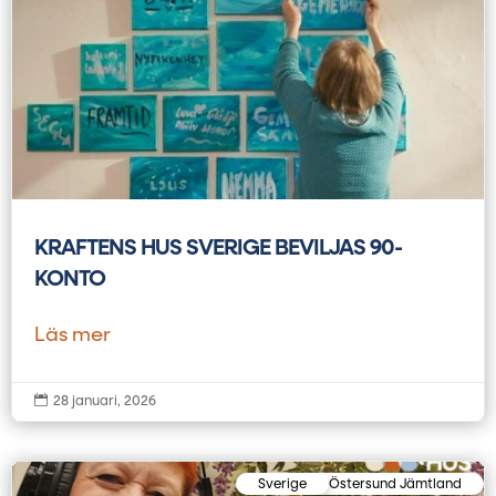
KRAFTENS HUS SVERIGE BEVILJAS 90-
KONTO
Läs mer

28 januari, 2026
Sverige
Östersund Jämtland