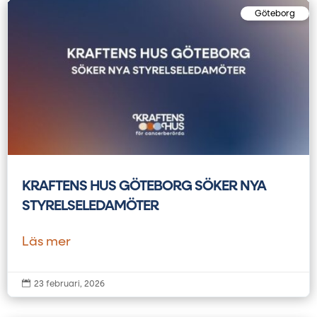
Göteborg
KRAFTENS HUS GÖTEBORG SÖKER NYA
STYRELSELEDAMÖTER
Läs mer

23 februari, 2026