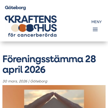
Göteborg
Föreningsstämma 28
april 2026
30 mars, 2026
|
Göteborg