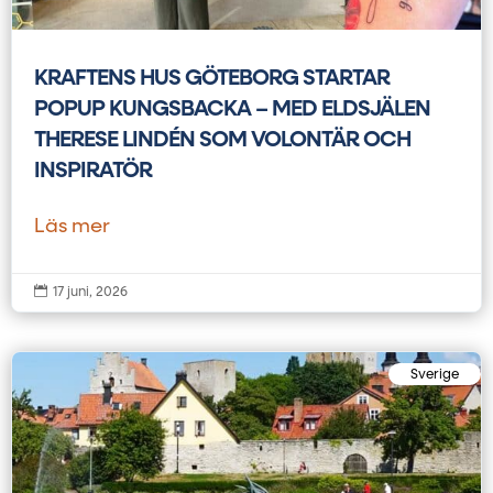
KRAFTENS HUS GÖTEBORG STARTAR
POPUP KUNGSBACKA – MED ELDSJÄLEN
THERESE LINDÉN SOM VOLONTÄR OCH
INSPIRATÖR
Läs mer

17 juni, 2026
Sverige