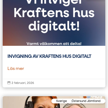
INVIGNING AV KRAFTENS HUS DIGITALT
Läs mer

2 februari, 2026
Sverige
Östersund Jämtland