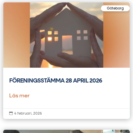
Göteborg
FÖRENINGSSTÄMMA 28 APRIL 2026
Läs mer

4 februari, 2026