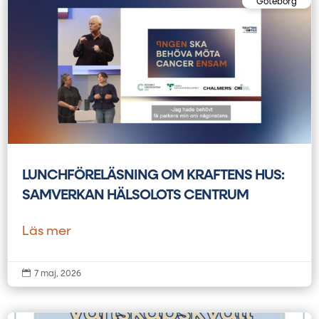
Göteborg
LUNCHFÖRELÄSNING OM KRAFTENS HUS:
SAMVERKAN HÄLSOLOTS CENTRUM
Läs mer

7 maj, 2026