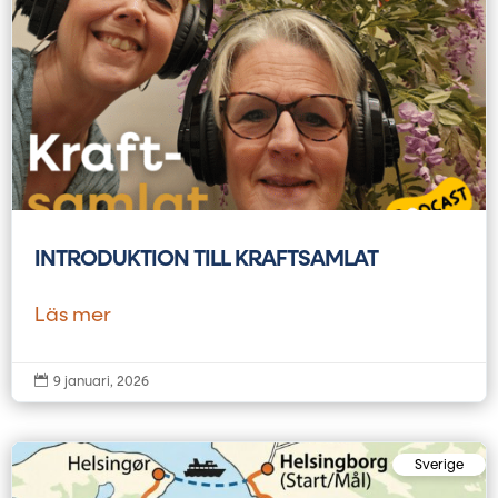
INTRODUKTION TILL KRAFTSAMLAT
Läs mer

9 januari, 2026
Sverige