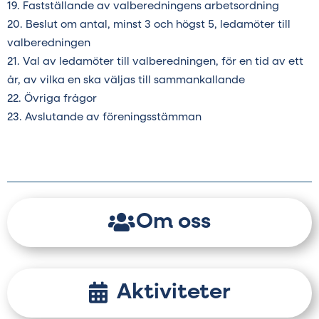
Fastställande av valberedningens arbetsordning
Beslut om antal, minst 3 och högst 5, ledamöter till
valberedningen
Val av ledamöter till valberedningen, för en tid av ett
år, av vilka en ska väljas till sammankallande
Övriga frågor
Avslutande av föreningsstämman
Om oss
Aktiviteter