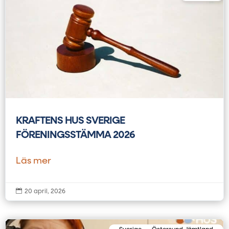
KRAFTENS HUS SVERIGE
FÖRENINGSSTÄMMA 2026
Läs mer

20 april, 2026