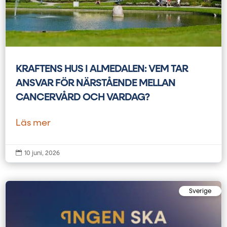
KRAFTENS HUS I ALMEDALEN: VEM TAR
ANSVAR FÖR NÄRSTÅENDE MELLAN
CANCERVÅRD OCH VARDAG?
Läs mer

10 juni, 2026
Sverige